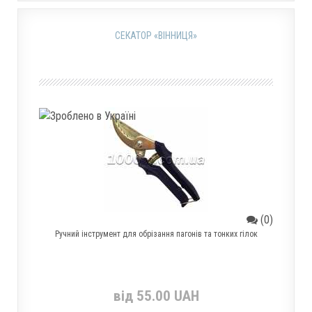
СЕКАТОР «ВІННИЦЯ»
(0)
Ручний інструмент для обрізання пагонів та тонких гілок
від 55.00 UAH