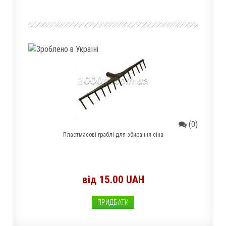
(0)
Пластмасові граблі для збирання сіна
від 15.00 UAH
ПРИДБАТИ