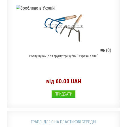
(0)
Розпушувач для ґрунту тризубий "Куряча лапа"
від 60.00 UAH
ПРИДБАТИ
ГРАБЛІ ДЛЯ СІНА ПЛАСТИКОВІ СЕРЕДНІ