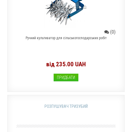
(0)
Ручний культиватор для сільськогосподарських робіт
від 235.00 UAH
ПРИДБАТИ
РОЗПУШУВАЧ ТРИЗУБИЙ