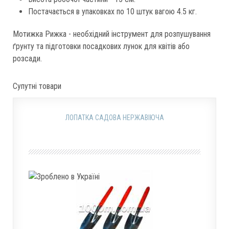
Постачається в упаковках по 10 штук вагою 4.5 кг.
Мотижка Рижка - необхідний інструмент для розпушування
ґрунту та підготовки посадкових лунок для квітів або
розсади.
Супутні товари
ЛОПАТКА САДОВА НЕРЖАВІЮЧА