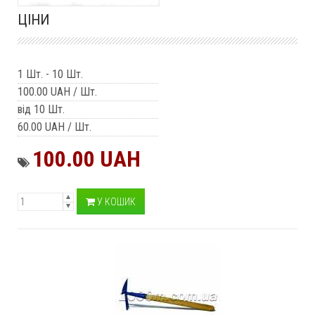
ЦІНИ
1 Шт.
-
10 Шт.
100.00 UAH
/ Шт.
від 10 Шт.
60.00 UAH
/ Шт.
100.00 UAH
У КОШИК