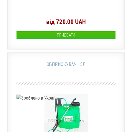
від 720.00 UAH
ПРИДБАТИ
ОБПРИСКУВАЧ 15Л