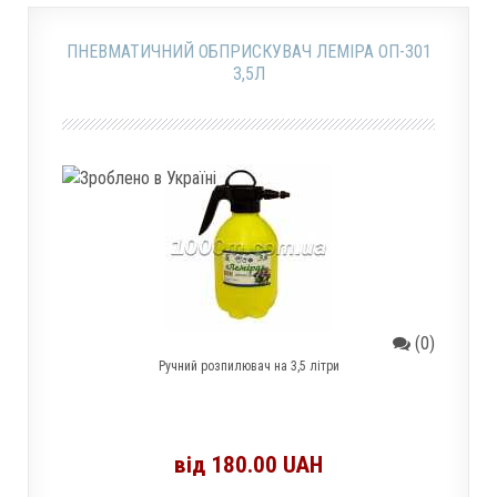
ПНЕВМАТИЧНИЙ ОБПРИСКУВАЧ ЛЕМІРА ОП-301
3,5Л
(0)
Ручний розпилювач на 3,5 літри
від 180.00 UAH