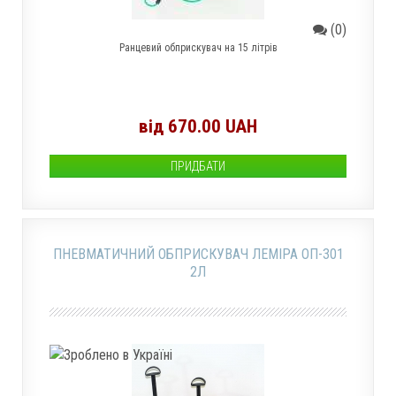
(0)
Ранцевий обприскувач на 15 літрів
від 670.00 UAH
ПРИДБАТИ
ПНЕВМАТИЧНИЙ ОБПРИСКУВАЧ ЛЕМІРА ОП-301
2Л