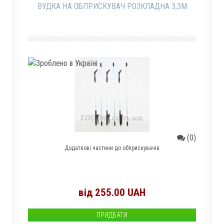
ВУДКА НА ОБПРИСКУВАЧ РОЗКЛАДНА 3,3М
(0)
Додаткові частини до обприскувачів
від 255.00 UAH
ПРИДБАТИ