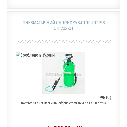
ПНЕВМАТИЧНИЙ ОБПРИСКУВАЧ 10 ЛІТРІВ
ОП-202-01
(0)
Побутовий пневматичний обприскувач Леміра на 10 літрів