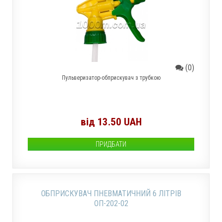
(0)
Пульверизатор-обприскувач з трубкою
від 13.50 UAH
ПРИДБАТИ
ОБПРИСКУВАЧ ПНЕВМАТИЧНИЙ 6 ЛІТРІВ
ОП-202-02