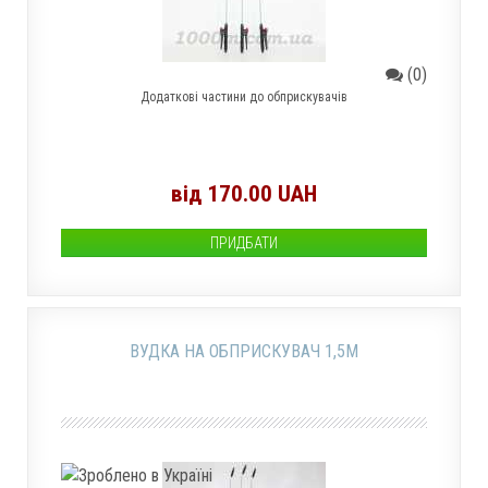
(0)
Додаткові частини до обприскувачів
від 170.00 UAH
ПРИДБАТИ
ВУДКА НА ОБПРИСКУВАЧ 1,5М