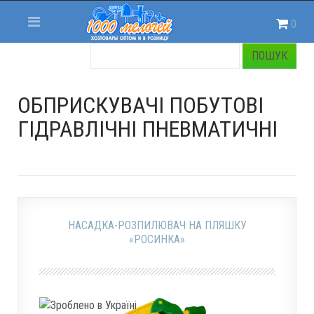
0
ОБПРИСКУВАЧІ ПОБУТОВІ
ГІДРАВЛІЧНІ ПНЕВМАТИЧНІ
НАСАДКА-РОЗПИЛЮВАЧ НА ПЛЯШКУ
«РОСИНКА»