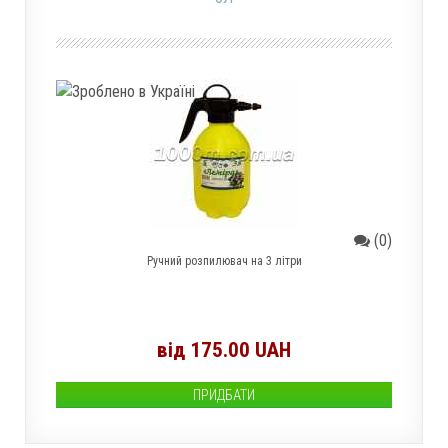
(0)
Ручний розпилювач на 3 літри
від 175.00 UAH
ПРИДБАТИ