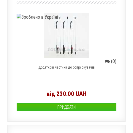
(0)
Додаткові частини до обприскувачів
від 230.00 UAH
ПРИДБАТИ