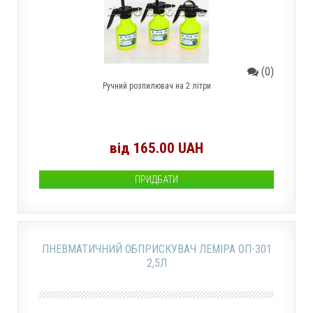
(0)
Ручний розпилювач на 2 літри
від 165.00 UAH
ПРИДБАТИ
ПНЕВМАТИЧНИЙ ОБПРИСКУВАЧ ЛЕМІРА ОП-301
2,5Л