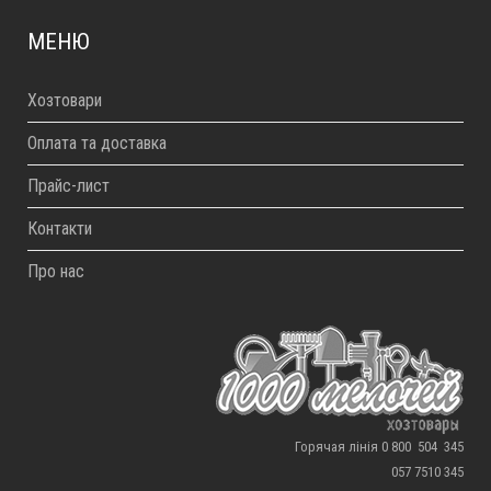
МЕНЮ
Хозтовари
Оплата та доставка
Прайс-лист
Контакти
Про нас
Горячая лінія 0 800 504 345
057 7510 345