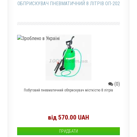
ОБПРИСКУВАЧ ПНЕВМАТИЧНИЙ 8 ЛІТРІВ ОП-202
(0)
Побутовий пневматичний обприскувач місткістю 8 літрів
від 570.00 UAH
ПРИДБАТИ