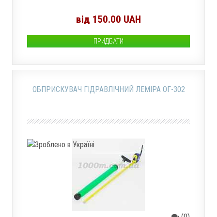
від 150.00 UAH
ПРИДБАТИ
ОБПРИСКУВАЧ ГІДРАВЛІЧНИЙ ЛЕМІРА ОГ-302
(0)