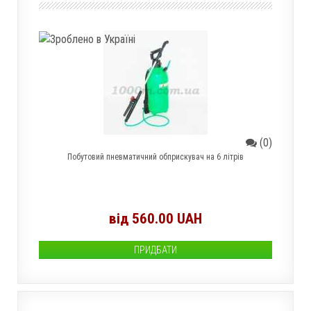
(0)
Побутовий пневматичний обприскувач на 6 літрів
від 560.00 UAH
ПРИДБАТИ