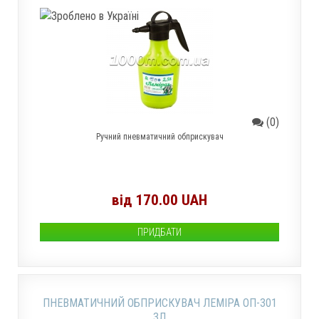
(0)
Ручний пневматичний обприскувач
від 170.00 UAH
ПРИДБАТИ
ПНЕВМАТИЧНИЙ ОБПРИСКУВАЧ ЛЕМІРА ОП-301
3Л