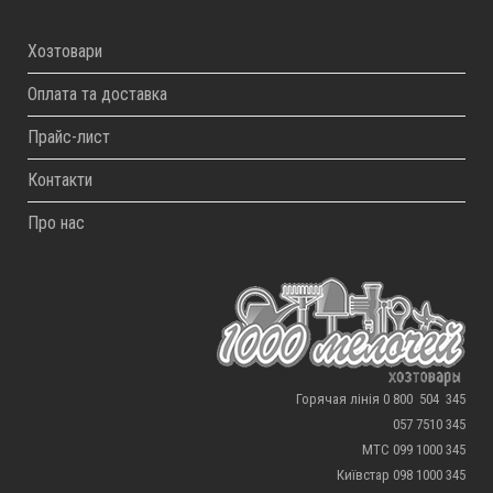
Хозтовари
Оплата та доставка
Прайс-лист
Контакти
Про нас
Горячая лінія 0 800 504 345
057 7510 345
МТС 099 1000 345
Київстар 098 1000 345