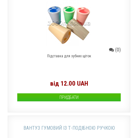
(0)
Підставка для зубних щіток
від 12.00 UAH
ПРИДБАТИ
ВАНТУЗ ГУМОВИЙ ІЗ Т-ПОДІБНОЮ РУЧКОЮ