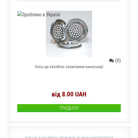
(0)
Сітка, що запобігає засміченню каналізації
від 8.00 UAH
ПРИДБАТИ