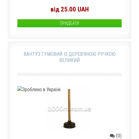
від 25.00 UAH
ПРИДБАТИ
ВАНТУЗ ГУМОВИЙ ІЗ ДЕРЕВ'ЯНОЮ РУЧКОЮ
ВЕЛИКИЙ
(0)