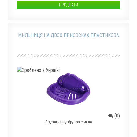
ПРИДБАТИ
МИЛЬНИЦЯ НА ДВОХ ПРИСОСКАХ ПЛАСТИКОВА
(0)
Підставка під брускове мило