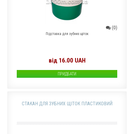
(0)
Підставка для зубних щіток
від 16.00 UAH
ПРИДБАТИ
СТАКАН ДЛЯ ЗУБНИХ ЩІТОК ПЛАСТИКОВИЙ