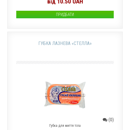
від 10.50 UAH
ПРИДБАТИ
ГУБКА ЛАЗНЕВА «СТЕЛЛА»
(0)
Губка для миття тіла