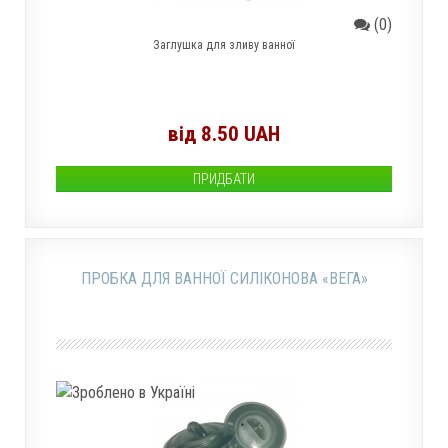
(0)
Заглушка для зливу ванної
від 8.50 UAH
ПРИДБАТИ
ПРОБКА ДЛЯ ВАННОЇ СИЛІКОНОВА «ВЕГА»