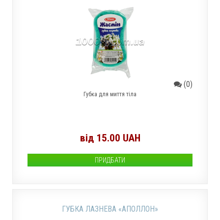
(0)
Губка для миття тіла
від 15.00 UAH
ПРИДБАТИ
ГУБКА ЛАЗНЕВА «АПОЛЛОН»