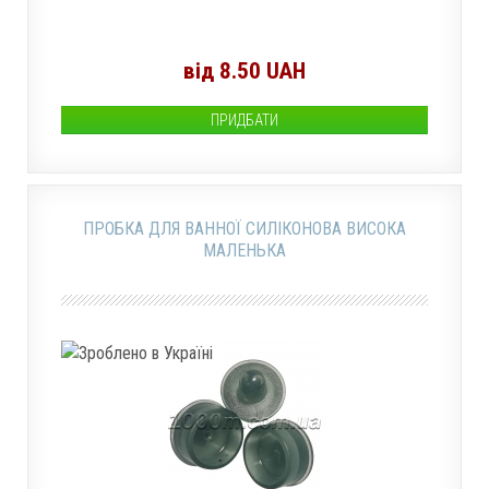
від 8.50 UAH
ПРИДБАТИ
ПРОБКА ДЛЯ ВАННОЇ СИЛІКОНОВА ВИСОКА
МАЛЕНЬКА