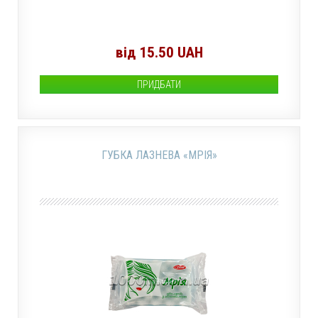
від 15.50 UAH
ПРИДБАТИ
ГУБКА ЛАЗНЕВА «МРІЯ»