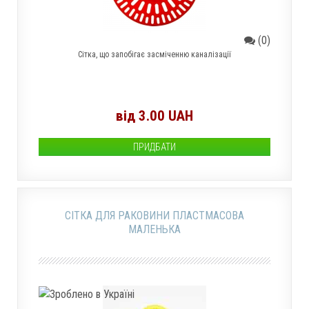
(0)
Сітка, що запобігає засміченню каналізації
від 3.00 UAH
ПРИДБАТИ
СІТКА ДЛЯ РАКОВИНИ ПЛАСТМАСОВА
МАЛЕНЬКА