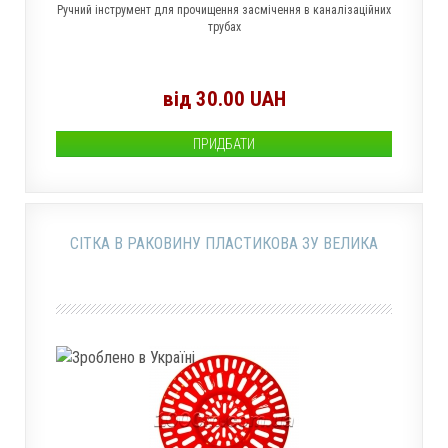
Ручний інструмент для прочищення засмічення в каналізаційних
трубах
від 30.00 UAH
ПРИДБАТИ
СІТКА В РАКОВИНУ ПЛАСТИКОВА ЗУ ВЕЛИКА