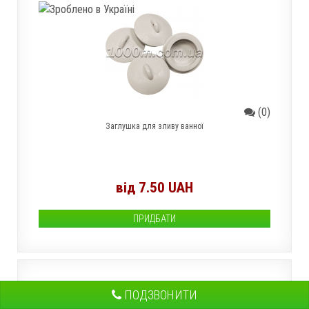
(0)
Заглушка для зливу ванної
від 7.50 UAH
ПРИДБАТИ
ПРОБКА ДЛЯ ВАННОЇ ГУМОВА ВЕЛИКА ВИСОКА
ПОДЗВОНИТИ