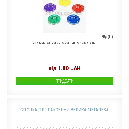
(0)
Сітка, що запобігає засміченню каналізації
від 1.80 UAH
ПРИДБАТИ
СІТОЧКА ДЛЯ РАКОВИНИ ВЕЛИКА МЕТАЛЕВА