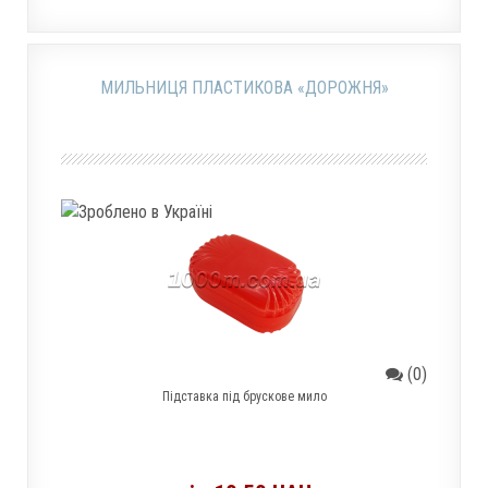
МИЛЬНИЦЯ ПЛАСТИКОВА «ДОРОЖНЯ»
(0)
Підставка під брускове мило