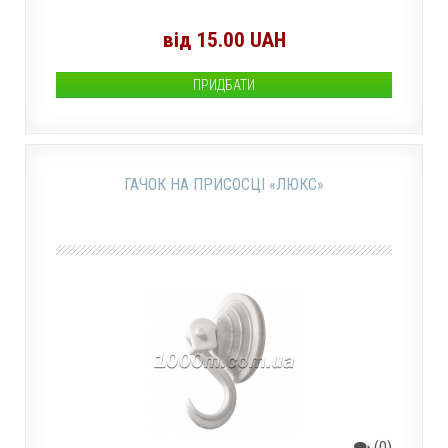
від 15.00 UAH
ПРИДБАТИ
ГАЧОК НА ПРИСОСЦІ «ЛЮКС»
(0)