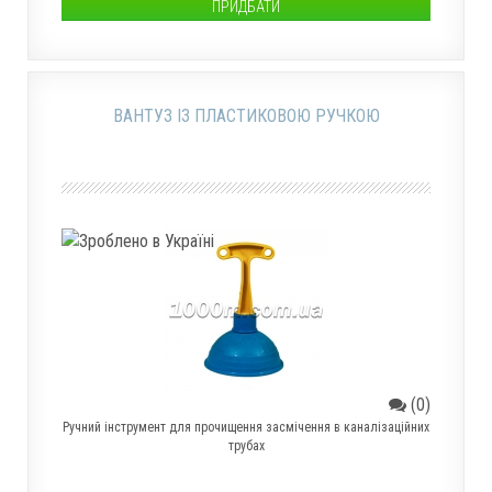
ПРИДБАТИ
ВАНТУЗ ІЗ ПЛАСТИКОВОЮ РУЧКОЮ
(0)
Ручний інструмент для прочищення засмічення в каналізаційних
трубах