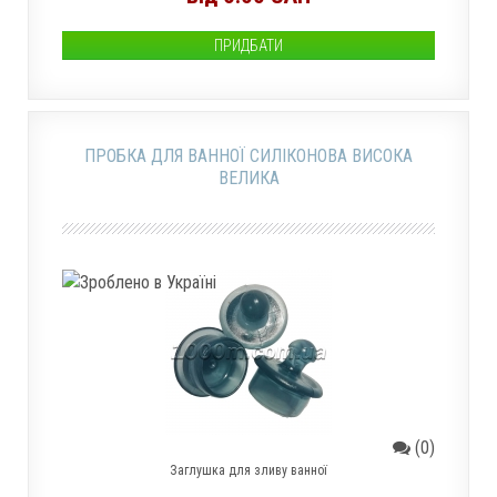
ПРИДБАТИ
ПРОБКА ДЛЯ ВАННОЇ СИЛІКОНОВА ВИСОКА
ВЕЛИКА
(0)
Заглушка для зливу ванної