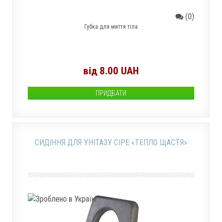
(0)
Губка для миття тіла
від 8.00 UAH
ПРИДБАТИ
СИДІННЯ ДЛЯ УНІТАЗУ СІРЕ «ТЕПЛО ЩАСТЯ»