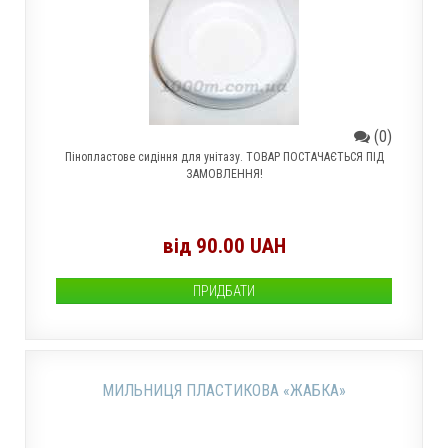
(0)
Пінопластове сидіння для унітазу. ТОВАР ПОСТАЧАЄТЬСЯ ПІД
ЗАМОВЛЕННЯ!
від 90.00 UAH
ПРИДБАТИ
МИЛЬНИЦЯ ПЛАСТИКОВА «ЖАБКА»