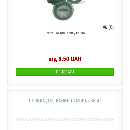
(0)
Заглушка для зливу ванної
від 8.50 UAH
ПРИДБАТИ
ПРОБКА ДЛЯ ВАННИ ГУМОВА «ВЕГА»