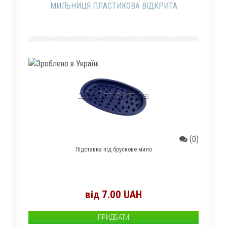
МИЛЬНИЦЯ ПЛАСТИКОВА ВІДКРИТА
(0)
Підставка під брускове мило
від 7.00 UAH
ПРИДБАТИ