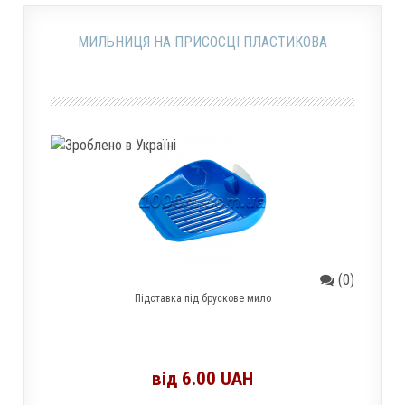
МИЛЬНИЦЯ НА ПРИСОСЦІ ПЛАСТИКОВА
(0)
Підставка під брускове мило
від 6.00 UAH