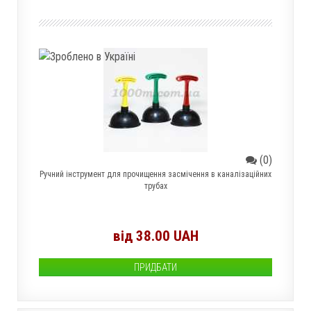
(0)
Ручний інструмент для прочищення засмічення в каналізаційних
трубах
від 38.00 UAH
ПРИДБАТИ