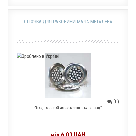
СІТОЧКА ДЛЯ РАКОВИНИ МАЛА МЕТАЛЕВА
(0)
Сітка, що запобігає засміченню каналізації
від 6.00 UAH