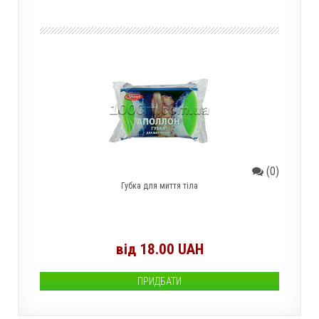
(0)
Губка для миття тіла
від 18.00 UAH
ПРИДБАТИ