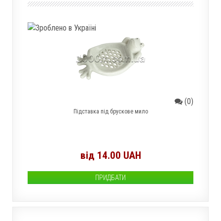
(0)
Підставка під брускове мило
від 14.00 UAH
ПРИДБАТИ