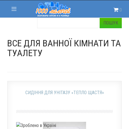
0
ВСЕ ДЛЯ ВАННОЇ КІМНАТИ ТА
ТУАЛЕТУ
СИДІННЯ ДЛЯ УНІТАЗУ «ТЕПЛО ЩАСТЯ»