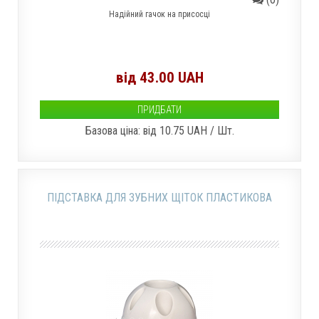
Надійний гачок на присосці
від 43.00 UAH
ПРИДБАТИ
Базова ціна: від
10.75 UAH / Шт.
ПІДСТАВКА ДЛЯ ЗУБНИХ ЩІТОК ПЛАСТИКОВА