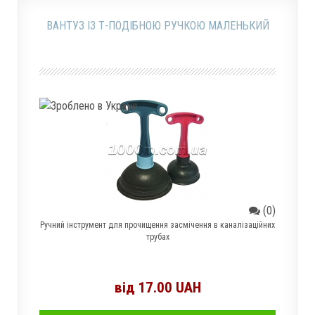
ВАНТУЗ ІЗ Т-ПОДІБНОЮ РУЧКОЮ МАЛЕНЬКИЙ
(0)
Ручний інструмент для прочищення засмічення в каналізаційних
трубах
від 17.00 UAH