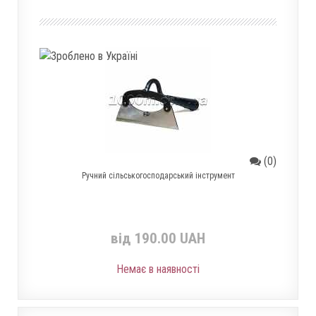
(0)
Ручний сільськогосподарський інструмент
від 190.00 UAH
Немає в наявності