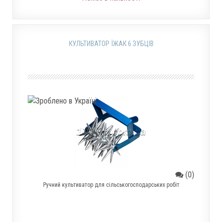
КУЛЬТИВАТОР ЇЖАК 6 ЗУБЦІВ
(0)
Ручний культиватор для сільськогосподарських робіт