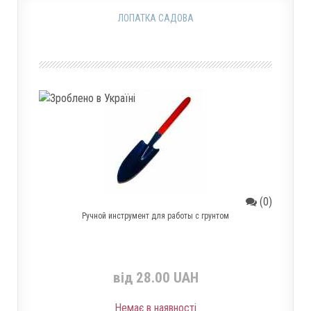
ЛОПАТКА САДОВА
(0)
Ручной инструмент для работы с грунтом
від 28.00 UAH
Немає в наявності