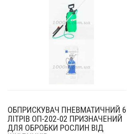
ОБПРИСКУВАЧ ПНЕВМАТИЧНИЙ 6
ЛІТРІВ ОП-202-02 ПРИЗНАЧЕНИЙ
ДЛЯ ОБРОБКИ РОСЛИН ВІД