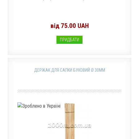
від 75.00 UAH
ПРИДБАТИ
ДЕРЖАК ДЛЯ САПКИ БУКОВИЙ Ø 30ММ