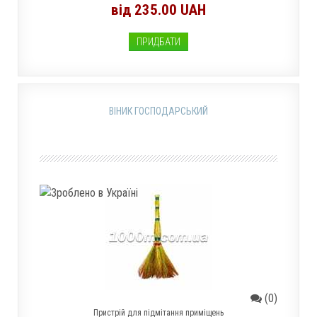
від 235.00 UAH
ПРИДБАТИ
ВІНИК ГОСПОДАРСЬКИЙ
(0)
Пристрій для підмітання приміщень