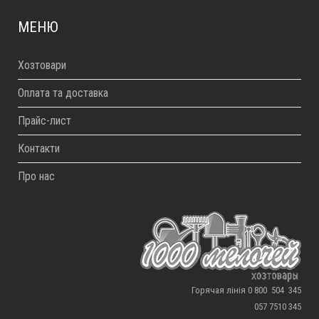
МЕНЮ
Хозтовари
Оплата та доставка
Прайс-лист
Контакти
Про нас
Горячая лінія 0 800 504 345
057 7510 345