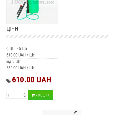
ЦІНИ
0 Шт.
-
5 Шт.
610.00 UAH
/ Шт.
від 5 Шт.
560.00 UAH
/ Шт.
610.00 UAH
У КОШИК