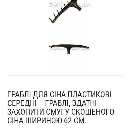
ГРАБЛІ ДЛЯ СІНА ПЛАСТИКОВІ
СЕРЕДНІ – ГРАБЛІ, ЗДАТНІ
ЗАХОПИТИ СМУГУ СКОШЕНОГО
СІНА ШИРИНОЮ 62 СМ.