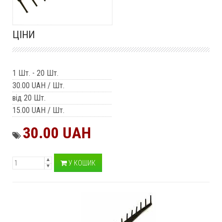
ЦІНИ
1 Шт.
-
20 Шт.
30.00 UAH
/ Шт.
від 20 Шт.
15.00 UAH
/ Шт.
30.00 UAH
У КОШИК