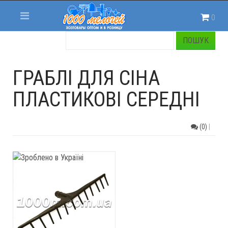
0
ГРАБЛІ ДЛЯ СІНА
ПЛАСТИКОВІ СЕРЕДНІ
(0)
|