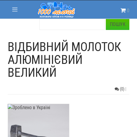
0
ВІДБИВНИЙ МОЛОТОК
АЛЮМІНІЄВИЙ
ВЕЛИКИЙ
(0)
|