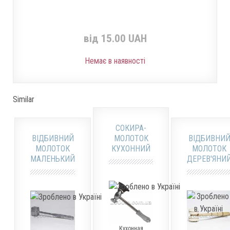
від 15.00 UAH
Немає в наявності
Similar
СОКИРА-
ВІДБИВНИЙ
МОЛОТОК
ВІДБИВНИ
МОЛОТОК
КУХОННИЙ
МОЛОТОК
МАЛЕНЬКИЙ
ДЕРЕВ'ЯНИ
Кухонная