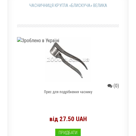
ЧАСНИЧНИЦЯ КРУГЛА «БЛИСКУЧА» ВЕЛИКА
(0)
Прес для подрібнення часнику
від 27.50 UAH
ПРИДБАТИ