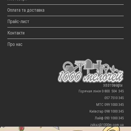
Оплата та доставка
Прайс-лист
Контакти
Про нас
Горячая лінія 0 800 504 345
057 7510 345
МТС 099 1000 345
Київстар 098 1000 345
Лайф 093 1000 345
zakaz@1000m.com.ua