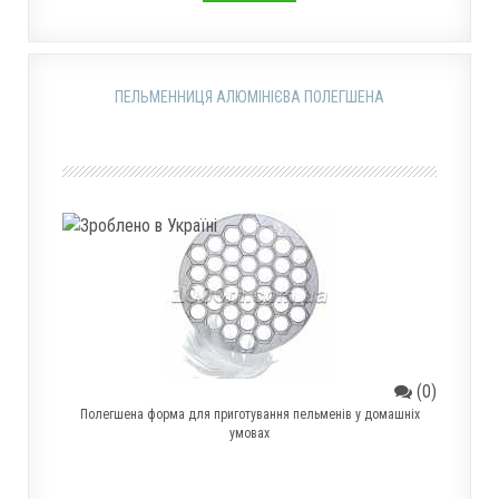
ПЕЛЬМЕННИЦЯ АЛЮМІНІЄВА ПОЛЕГШЕНА
(0)
Полегшена форма для приготування пельменів у домашніх
умовах