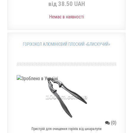
від 38.50 UAH
Немає в наявності
ГОРІХОКОЛ АЛЮМІНІЄВИЙ ПЛОСКИЙ «БЛИСКУЧИЙ»
(0)
Пристрій для очищення горіхів від шкаралупи