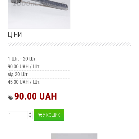
ЦІНИ
1 Шт.
-
20 Шт.
90.00 UAH
/ Шт.
від 20 Шт.
45.00 UAH
/ Шт.
90.00 UAH
У КОШИК