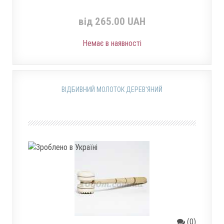
від 265.00 UAH
Немає в наявності
ВІДБИВНИЙ МОЛОТОК ДЕРЕВ'ЯНИЙ
(0)