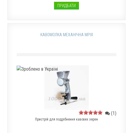
ПРИДБАТИ
КАВОМОЛКА МЕХАНІЧНА МРІЯ
(1)
Пристрій для подрібнення кавових зерен