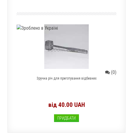
(0)
Зручна річ для приготування відбивних
від 40.00 UAH
ПРИДБАТИ