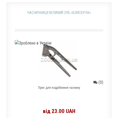
ЧАСНИЧНИЦЯ ВЕЛИКИЙ ЗУБ «БЛИСКУЧА»
(0)
Прес для подрібнення часнику
від 23.00 UAH