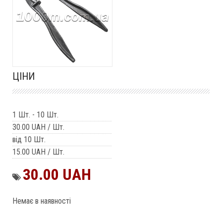
ЦІНИ
1 Шт.
-
10 Шт.
30.00 UAH
/ Шт.
від 10 Шт.
15.00 UAH
/ Шт.
30.00 UAH
Немає в наявності