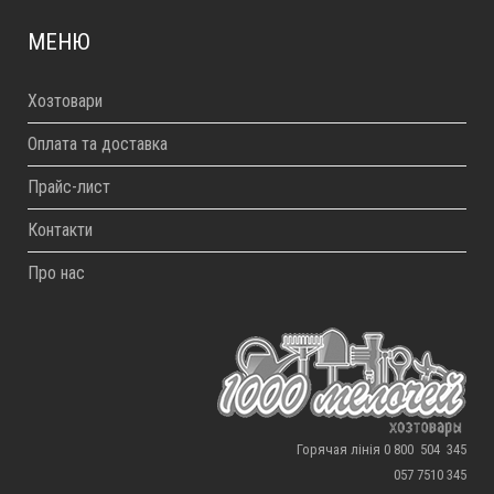
МЕНЮ
Хозтовари
Оплата та доставка
Прайс-лист
Контакти
Про нас
Горячая лінія 0 800 504 345
057 7510 345