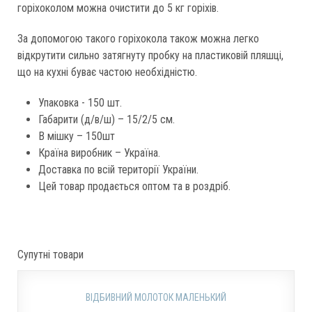
горіхоколом можна очистити до 5 кг горіхів.
За допомогою такого горіхокола також можна легко
відкрутити сильно затягнуту пробку на пластиковій пляшці,
що на кухні буває частою необхідністю.
Упаковка - 150 шт.
Габарити (д/в/ш) – 15/2/5 см.
В мішку – 150шт
Країна виробник – Україна.
Доставка по всій території України.
Цей товар продається оптом та в роздріб.
Супутні товари
ВІДБИВНИЙ МОЛОТОК МАЛЕНЬКИЙ