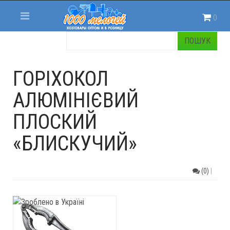
0
ГОРІХОКОЛ
АЛЮМІНІЄВИЙ
ПЛОСКИЙ
«БЛИСКУЧИЙ»
(0)
|