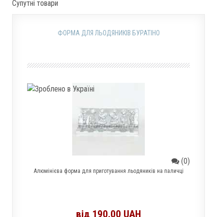
Супутні товари
ФОРМА ДЛЯ ЛЬОДЯНИКІВ БУРАТІНО
(0)
Алюмінієва форма для приготування льодяників на паличці
від 190.00 UAH