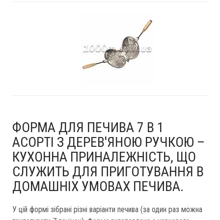
ФОРМА ДЛЯ ПЕЧИВА 7 В 1
АСОРТІ З ДЕРЕВ'ЯНОЮ РУЧКОЮ –
КУХОННА ПРИНАЛЕЖНІСТЬ, ЩО
СЛУЖИТЬ ДЛЯ ПРИГОТУВАННЯ В
ДОМАШНІХ УМОВАХ ПЕЧИВА.
У цій формі зібрані різні варіанти печива (за один раз можна