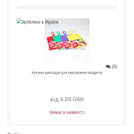
(0)
Кухонне приладдя для нарізування продуктів
від 6.00 UAH
Немає в наявності