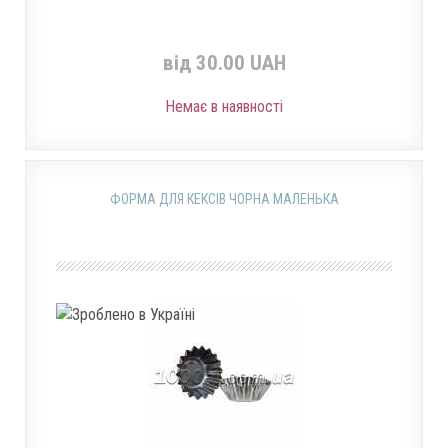
від 30.00 UAH
Немає в наявності
ФОРМА ДЛЯ КЕКСІВ ЧОРНА МАЛЕНЬКА