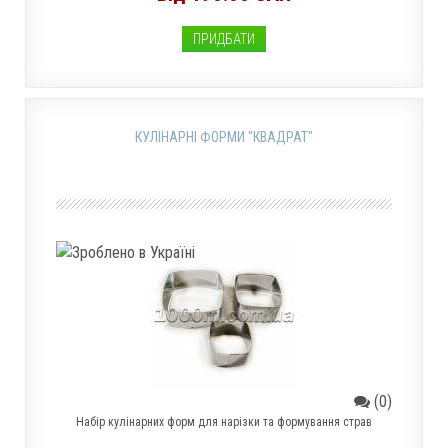
ПРИДБАТИ
КУЛІНАРНІ ФОРМИ "КВАДРАТ"
(0)
Набір кулінарних форм для нарізки та формування страв