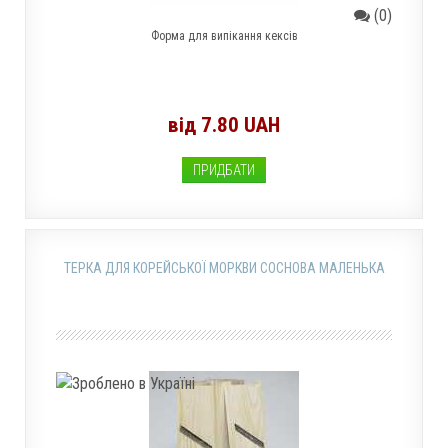
(0)
Форма для випікання кексів
від 7.80 UAH
ПРИДБАТИ
ТЕРКА ДЛЯ КОРЕЙСЬКОЇ МОРКВИ СОСНОВА МАЛЕНЬКА