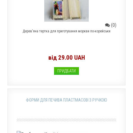
(0)
Дерев'яна тертка для приготування моркви по-корейськи
від 29.00 UAH
ПРИДБАТИ
ФОРМИ ДЛЯ ПЕЧИВА ПЛАСТМАСОВІ З РУЧКОЮ