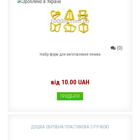
(0)
Набір форм для виготовлення печива
від 10.00 UAH
ПРИДБАТИ
ДОШКА ОБРОБНА ПЛАСТИКОВА З РУЧКОЮ