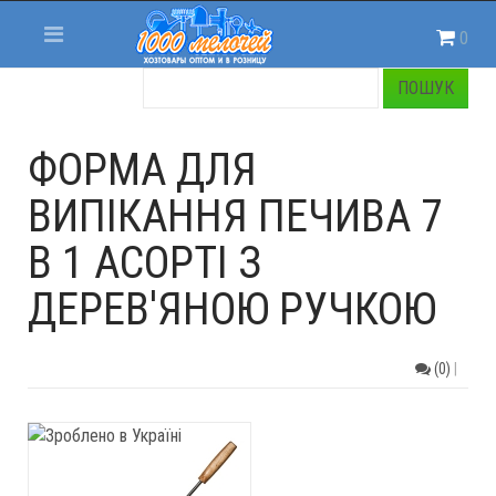
0
ФОРМА ДЛЯ
ВИПІКАННЯ ПЕЧИВА 7
В 1 АСОРТІ З
ДЕРЕВ'ЯНОЮ РУЧКОЮ
(0)
|