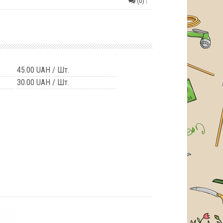
(0)
|
45.00 UAH
/ Шт.
30.00 UAH
/ Шт.