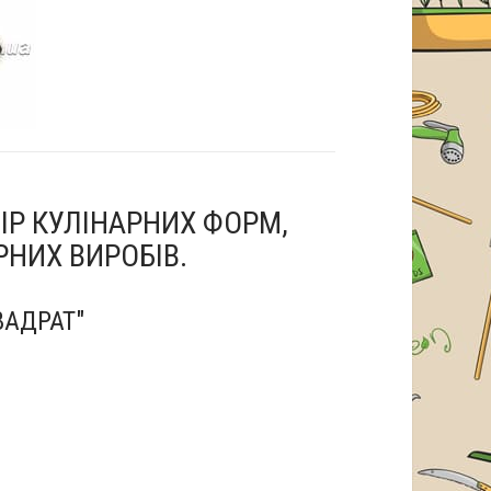
БІР КУЛІНАРНИХ ФОРМ,
РНИХ ВИРОБІВ.
ВАДРАТ"