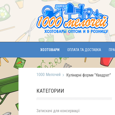
ХОЗТОВАРИ
ОПЛАТА ТА ДОСТАВКА
ПРА
1000 Мелочей
Кулінарні форми "Квадрат"
КАТЕГОРИИ
Затискачі для консервації