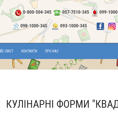
0-800-504-345
057-7510-345
099-1000
098-1000-345
093-1000-345
ЙС-ЛИСТ
КОНТАКТИ
ПРО НАС
КУЛІНАРНІ ФОРМИ "КВАД