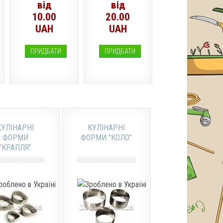
від
від
10.00
20.00
UAH
UAH
ПРИДБАТИ
ПРИДБАТИ
КУЛІНАРНІ
КУЛІНАРНІ
ФОРМИ
ФОРМИ "КОЛО"
"КРАПЛЯ"