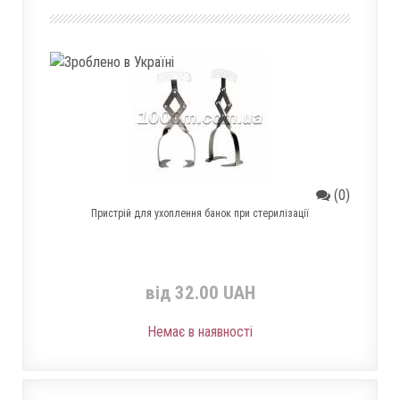
(0)
Пристрій для ухоплення банок при стерилізації
від 32.00 UAH
Немає в наявності