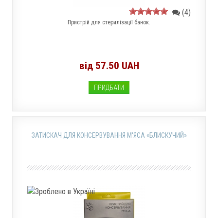
(4)
Пристрій для стерилізації банок.
від 57.50 UAH
ПРИДБАТИ
ЗАТИСКАЧ ДЛЯ КОНСЕРВУВАННЯ М'ЯСА «БЛИСКУЧИЙ»