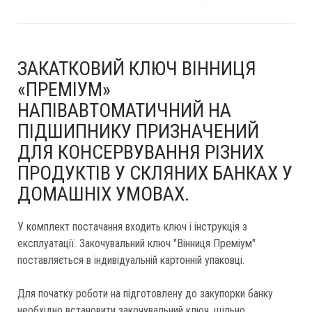
ЗАКАТКОВИЙ КЛЮЧ ВІННИЦЯ
«ПРЕМІУМ»
НАПІВАВТОМАТИЧНИЙ НА
ПІДШИПНИКУ ПРИЗНАЧЕНИЙ
ДЛЯ КОНСЕРВУВАННЯ РІЗНИХ
ПРОДУКТІВ У СКЛЯНИХ БАНКАХ У
ДОМАШНІХ УМОВАХ.
У комплект постачання входить ключ і інструкція з
експлуатації. Закочувальний ключ "Вінниця Преміум"
поставляється в індивідуальній картонній упаковці.
Для початку роботи на підготовлену до закупорки банку
необхідно встановити закочувальний ключ, щільно