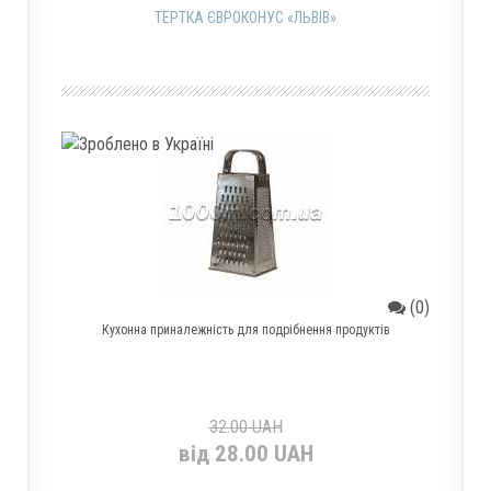
ТЕРТКА ЄВРОКОНУС «ЛЬВІВ»
(0)
Кухонна приналежність для подрібнення продуктів
32.00 UAH
від 28.00 UAH