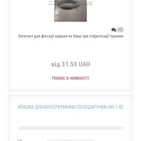
(0)
Затискач для фіксації кришки на банці при стерилізації тушонки
від 31.50 UAH
Немає в наявності
КРИШКА ДЛЯ КОНСЕРВУВАННЯ ГОСПОДАРОЧКА СКО 1-82