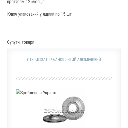
протягом 12 місяців.
Ключ упакований у ящики по 15 шт.
Супутні товари
СТЕРИЛІЗАТОР БАНОК ЛИТИЙ АЛЮМІНІЄВИЙ