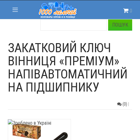
0
ЗАКАТКОВИЙ КЛЮЧ
ВІННИЦЯ «ПРЕМІУМ»
НАПІВАВТОМАТИЧНИЙ
НА ПІДШИПНИКУ
(0)
|