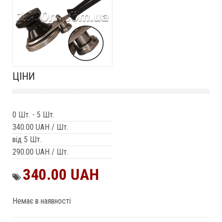
ЦІНИ
0 Шт.
-
5 Шт.
340.00 UAH
/ Шт.
від 5 Шт.
290.00 UAH
/ Шт.
340.00 UAH
Немає в наявності