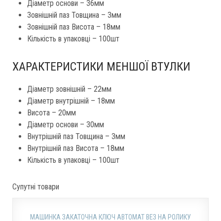
Діаметр основи – 36мм
Зовнішній паз Товщина – 3мм
Зовнішній паз Висота – 18мм
Кількість в упаковці – 100шт
ХАРАКТЕРИСТИКИ МЕНШОЇ ВТУЛКИ
Діаметр зовнішній – 22мм
Діаметр внутрішній – 18мм
Висота – 20мм
Діаметр основи – 30мм
Внутрішній паз Товщина – 3мм
Внутрішній паз Висота – 18мм
Кількість в упаковці – 100шт
Супутні товари
МАШИНКА ЗАКАТОЧНА КЛЮЧ АВТОМАТ ВЕЗ НА РОЛИКУ