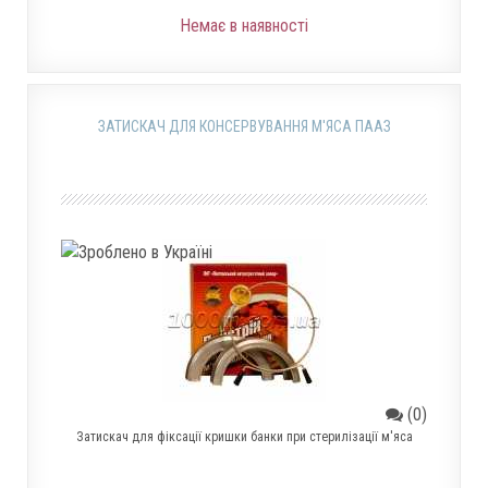
Немає в наявності
ЗАТИСКАЧ ДЛЯ КОНСЕРВУВАННЯ М'ЯСА ПААЗ
(0)
Затискач для фіксації кришки банки при стерилізації м'яса