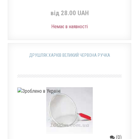
від 28.00 UAH
Немає в наявності
ДРУШЛЯК ХАРКІВ ВЕЛИКИЙ ЧЕРВОНА РУЧКА
(0)