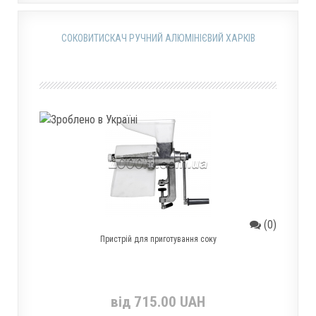
СОКОВИТИСКАЧ РУЧНИЙ АЛЮМІНІЄВИЙ ХАРКІВ
(0)
Пристрій для приготування соку
від 715.00 UAH