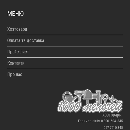
МЕНЮ
Хозтовари
Оплата та доставка
Прайс-лист
Контакти
Про нас
Горячая лінія 0 800 504 345
057 7510 345