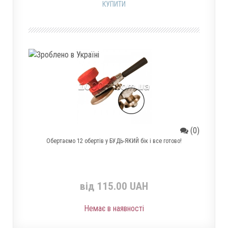
КУПИТИ
(0)
Обертаємо 12 обертів у БУДЬ-ЯКИЙ бік і все готово!
від 115.00 UAH
Немає в наявності