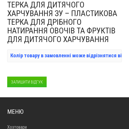
ТЕРКА ДЛЯ ДИТЯЧОГО
ХАРЧУВАННЯ ЗУ – ПЛАСТИКОВА
ТЕРКА ДЛЯ ДРІБНОГО
НАТИРАННЯ ОВОЧІВ ТА ФРУКТІВ
ДЛЯ ДИТЯЧОГО ХАРЧУВАННЯ
Колір товару в замовленні може відрізнятися від 
ЗАЛИШИТИ ВІДГУК
МЕНЮ
Хозтовари