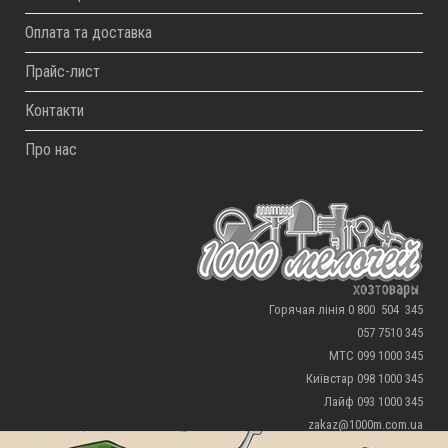
Оплата та доставка
Прайс-лист
Контакти
Про нас
Горячая лінія 0 800 504 345
057 7510 345
МТС 099 1000 345
Київстар 098 1000 345
Лайф 093 1000 345
zakaz@1000m.com.ua