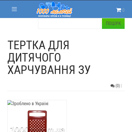
0
ТЕРТКА ДЛЯ
ДИТЯЧОГО
ХАРЧУВАННЯ ЗУ
(0)
|