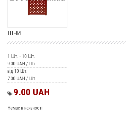
ЦІНИ
1 Шт.
-
10 Шт.
9.00 UAH
/ Шт.
від 10 Шт.
7.00 UAH
/ Шт.
9.00 UAH
Немає в наявності