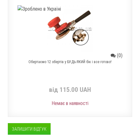
(0)
Обертаємо 12 обертів у БУДЬ-ЯКИЙ бік і все готово!
від 115.00 UAH
Немає в наявності
ЗАЛИШИТИ ВІДГУК