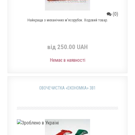
(0)
Найкраща з механічних м'ясорубок. Ходовий товар.
від 250.00 UAH
Немає в наявності
ОВОЧЕЧИСТКА «ЕКОНОМКА» 3В1