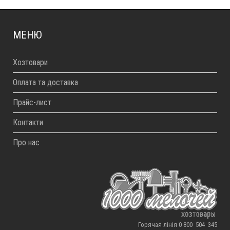
МЕНЮ
Хозтовари
Оплата та доставка
Прайс-лист
Контакти
Про нас
Горячая лінія 0 800 504 345