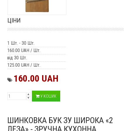
ЦІНИ
1 Шт.
-
30 Шт.
160.00 UAH
/ Шт.
від 30 Шт.
125.00 UAH
/ Шт.
160.00 UAH
У КОШИК
ШИНКОВКА БУК ЗУ ШИРОКА «2
ЛЕЗА» - ЗРУЧНА КУХОННА