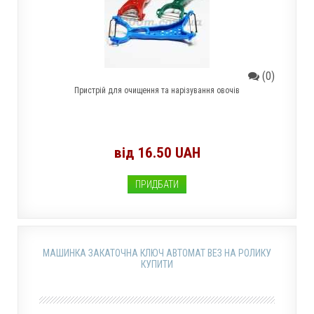
(0)
Пристрій для очищення та нарізування овочів
від 16.50 UAH
ПРИДБАТИ
МАШИНКА ЗАКАТОЧНА КЛЮЧ АВТОМАТ ВЕЗ НА РОЛИКУ
КУПИТИ