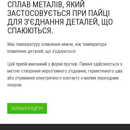
СПЛАВ МЕТАЛІВ, ЯКИЙ
ЗАСТОСОВУЄТЬСЯ ПРИ ПАЙЦІ
ДЛЯ З'ЄДНАННЯ ДЕТАЛЕЙ, ЩО
СПАЮЮТЬСЯ.
Має температуру плавлення нижче, ніж температура
плавлення деталей, що з'єднуються.
Цей припій виконаний у формі прутків. Паяння здійснюється з
метою створення нероз'ємного з'єднання, герметичного шва
або отримання електричного контакту з малим перехідним
опором.
ЗАЛИШИТИ ВІДГУК