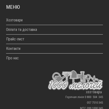
МЕНЮ
Хозтовари
Оплата та доставка
Прайс-лист
Контакти
Про нас
Горячая лінія 0 800 504 345
057 7510 345
МТС 099 1000 345