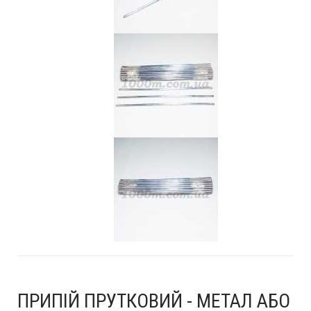
ПРИПІЙ ПРУТКОВИЙ - МЕТАЛ АБО