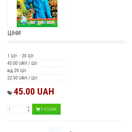
ЦІНИ
1 Шт.
-
20 Шт.
45.00 UAH
/ Шт.
від 20 Шт.
22.50 UAH
/ Шт.
45.00 UAH
У КОШИК