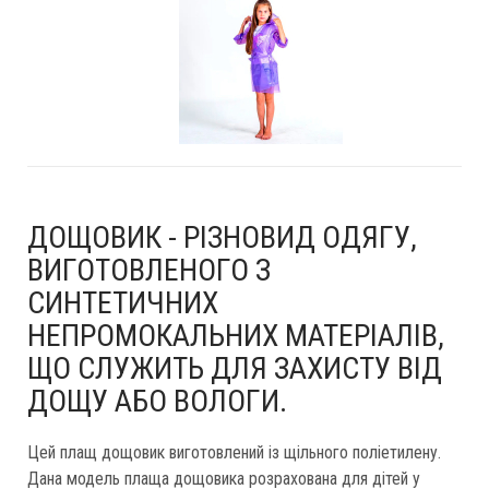
ДОЩОВИК - РІЗНОВИД ОДЯГУ,
ВИГОТОВЛЕНОГО З
СИНТЕТИЧНИХ
НЕПРОМОКАЛЬНИХ МАТЕРІАЛІВ,
ЩО СЛУЖИТЬ ДЛЯ ЗАХИСТУ ВІД
ДОЩУ АБО ВОЛОГИ.
Цей плащ дощовик виготовлений із щільного поліетилену.
Дана модель плаща дощовика розрахована для дітей у