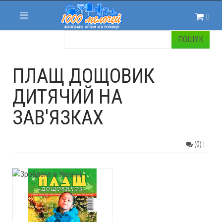
0
ПЛАЩ ДОЩОВИК
ДИТЯЧИЙ НА
ЗАВ'ЯЗКАХ
(0)
|