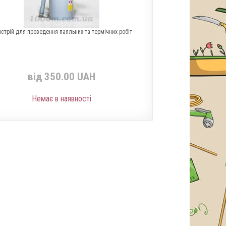
стрій для проведення паяльних та термічних робіт
від 350.00 UAH
Немає в наявності