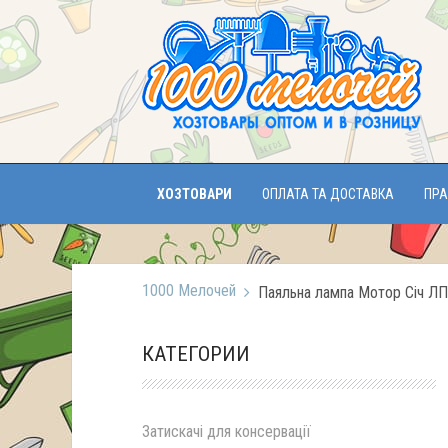
ХОЗТОВАРИ
ОПЛАТА ТА ДОСТАВКА
ПРА
1000 Мелочей
Паяльна лампа Мотор Січ Л
КАТЕГОРИИ
Затискачі для консервації