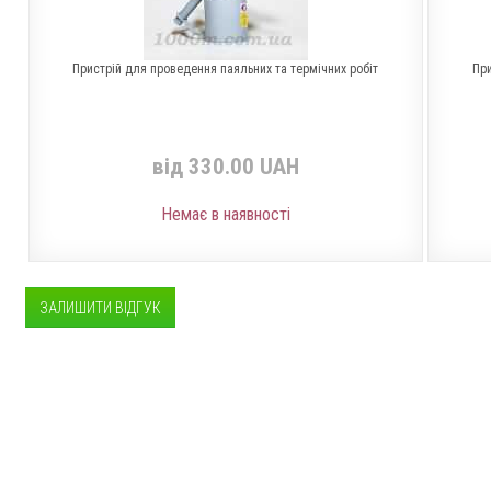
Пристрій для проведення паяльних та термічних робіт
При
від 330.00 UAH
Немає в наявності
ЗАЛИШИТИ ВІДГУК