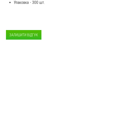
Упаковка - 300 шт.
ЗАЛИШИТИ ВІДГУК