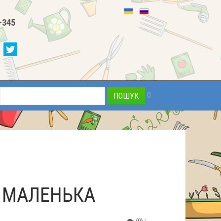
-345
0
 МАЛЕНЬКА