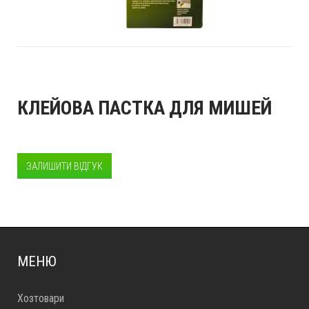
КЛЕЙОВА ПАСТКА ДЛЯ МИШЕЙ
ЗАЛИШИТИ ВІДГУК
МЕНЮ
Хозтовари