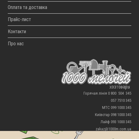
Оплата та доставка
Прайс-лист
Контакти
Про нас
Горячая лінія 0 800 504 345
057 7510 345
МТС 099 1000 345
Київстар 098 1000 345
Лайф 093 1000 345
zakaz@1000m.com.ua