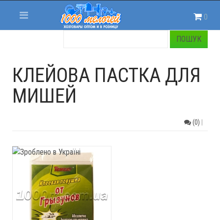
0
КЛЕЙОВА ПАСТКА ДЛЯ
МИШЕЙ
(0)
|