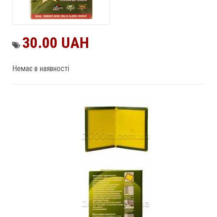
30.00 UAH
Немає в наявності