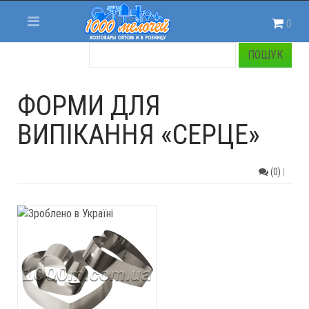
0
ФОРМИ ДЛЯ
ВИПІКАННЯ «СЕРЦЕ»
(0)
|