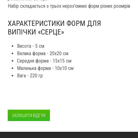
Набір складається з трьох нероз'ємних форм різних розмірів
ХАРАКТЕРИСТИКИ ФОРМ ДЛЯ
ВИПІЧКИ «СЕРЦЕ»
Висота - 5 см
Велика форма - 20x20 см
Середня форма - 15x15 см
Маленька форма - 10x10 см
Вага - 220 гр
ЗАЛИШИТИ ВІДГУК