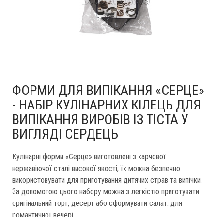
ФОРМИ ДЛЯ ВИПІКАННЯ «СЕРЦЕ»
- НАБІР КУЛІНАРНИХ КІЛЕЦЬ ДЛЯ
ВИПІКАННЯ ВИРОБІВ ІЗ ТІСТА У
ВИГЛЯДІ СЕРДЕЦЬ
Кулінарні форми «Серце» виготовлені з харчової
нержавіючої сталі високої якості, їх можна безпечно
використовувати для приготування дитячих страв та випічки.
За допомогою цього набору можна з легкістю приготувати
оригінальний торт, десерт або сформувати салат. для
романтичної вечері.