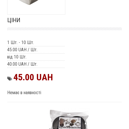
ЦІНИ
1 Шт.
-
10 Шт.
45.00 UAH
/ Шт.
від 10 Шт.
40.00 UAH
/ Шт.
45.00 UAH
Немає в наявності