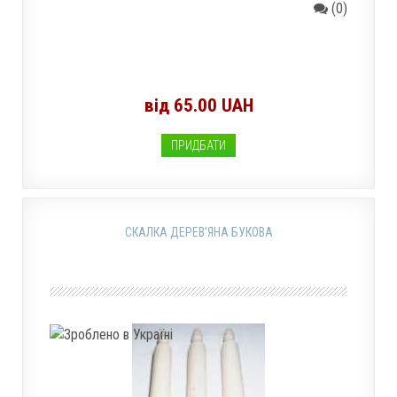
(0)
від 65.00 UAH
ПРИДБАТИ
СКАЛКА ДЕРЕВ'ЯНА БУКОВА