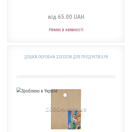
від 65.00 UAH
Немає в наявності
ДОШКА ОБРОБНА 22X32СМ ДЛЯ ПРОДУКТІВ БУК