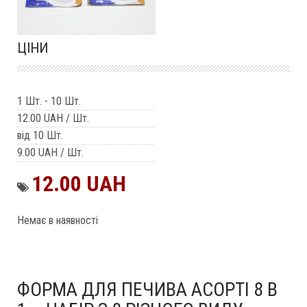
ЦІНИ
1 Шт.
-
10 Шт.
12.00 UAH
/ Шт.
від 10 Шт.
9.00 UAH
/ Шт.
12.00 UAH
Немає в наявності
ФОРМА ДЛЯ ПЕЧИВА АСОРТІ 8 В