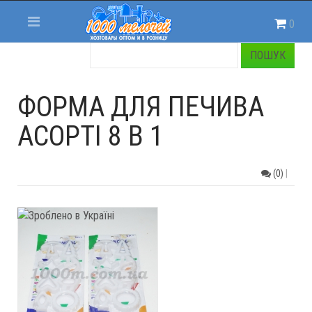
0
ФОРМА ДЛЯ ПЕЧИВА
АСОРТІ 8 В 1
(0)
|