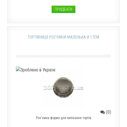
ПРИДБАТИ
ТОРТІВНИЦЯ РОЗ'ЄМНА МАЛЕНЬКА Ø 17СМ
(0)
Роз'ємна форма для випікання тортів