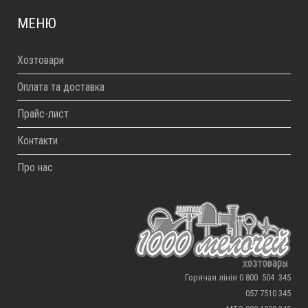
МЕНЮ
Хозтовари
Оплата та доставка
Прайс-лист
Контакти
Про нас
Горячая лінія 0 800 504 345
057 7510 345