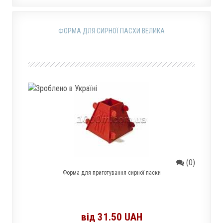
ФОРМА ДЛЯ СИРНОЇ ПАСХИ ВЕЛИКА
(0)
Форма для приготування сирної паски
від 31.50 UAH