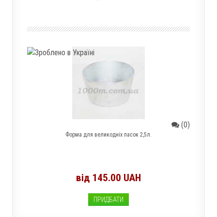
(0)
Форма для великодніх пасок 2,5л.
від 145.00 UAH
ПРИДБАТИ