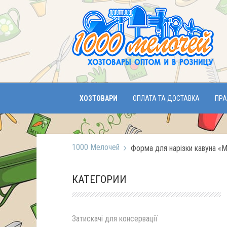
ХОЗТОВАРИ
ОПЛАТА ТА ДОСТАВКА
ПРА
1000 Мелочей
Форма для нарізки кавуна «
КАТЕГОРИИ
Затискачі для консервації