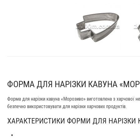
ФОРМА ДЛЯ НАРІЗКИ КАВУНА «МО
Форма для нарізки кавуна «Морозиво» виготовлена з харчової нер
безпечно використовувати для нарізки харчових продуктів.
ХАРАКТЕРИСТИКИ ФОРМИ ДЛЯ НАРІЗКИ 