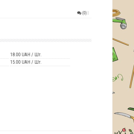
(0)
|
18.00 UAH
/ Шт.
15.00 UAH
/ Шт.