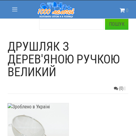
0
ДРУШЛЯК З
ДЕРЕВ'ЯНОЮ РУЧКОЮ
ВЕЛИКИЙ
(0)
|