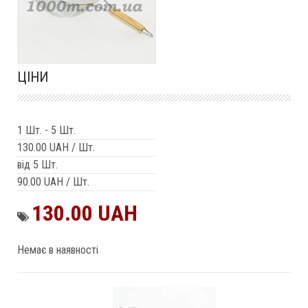
ЦІНИ
1 Шт.
-
5 Шт.
130.00 UAH
/ Шт.
від 5 Шт.
90.00 UAH
/ Шт.
130.00 UAH
Немає в наявності