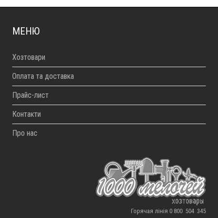
МЕНЮ
Хозтовари
Оплата та доставка
Прайс-лист
Контакти
Про нас
Горячая лінія 0 800 504 345