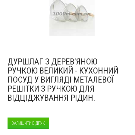
ДУРШЛАГ З ДЕРЕВ'ЯНОЮ
РУЧКОЮ ВЕЛИКИЙ - КУХОННИЙ
ПОСУД У ВИГЛЯДІ МЕТАЛЕВОЇ
РЕШІТКИ З РУЧКОЮ ДЛЯ
ВІДЦІДЖУВАННЯ РІДИН.
ЗАЛИШИТИ ВІДГУК