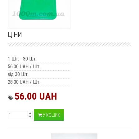
ЦІНИ
1 Шт.
-
30 Шт.
56.00 UAH
/ Шт.
від 30 Шт.
28.00 UAH
/ Шт.
56.00 UAH
У КОШИК