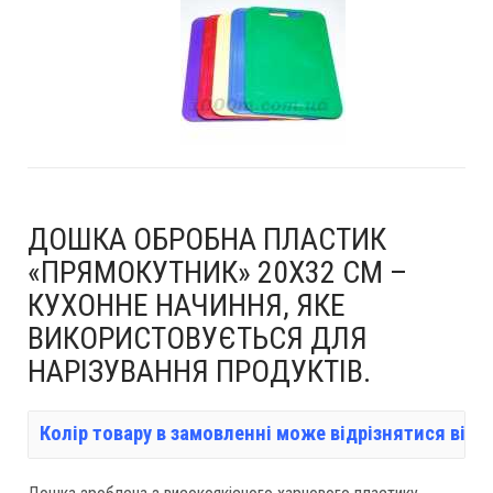
ДОШКА ОБРОБНА ПЛАСТИК
«ПРЯМОКУТНИК» 20X32 СМ –
КУХОННЕ НАЧИННЯ, ЯКЕ
ВИКОРИСТОВУЄТЬСЯ ДЛЯ
НАРІЗУВАННЯ ПРОДУКТІВ.
Колір товару в замовленні може відрізнятися від 